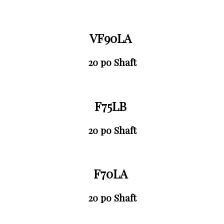
VF90LA
20 po Shaft
F75LB
20 po Shaft
F70LA
20 po Shaft