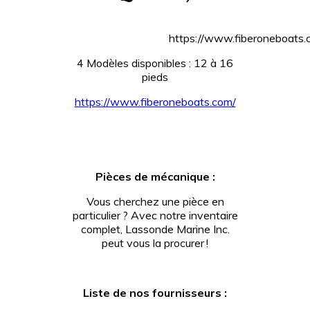
https://www.fiberoneboats.
4 Modèles disponibles : 12 à 16
pieds
https://www.fiberoneboats.com/
Pièces de mécanique :
Vous cherchez une pièce en
particulier ? Avec notre inventaire
complet, Lassonde Marine Inc.
peut vous la procurer !
Liste de nos fournisseurs :