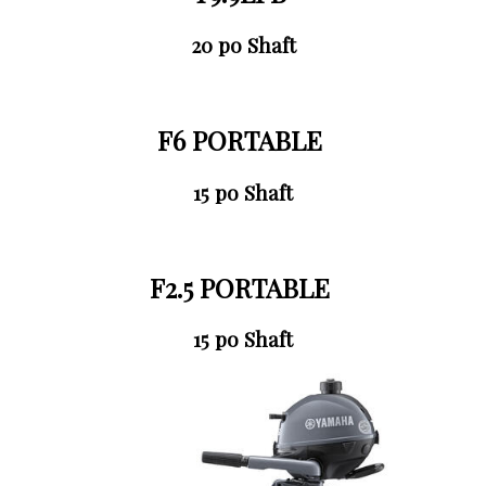
20 po Shaft
F6 PORTABLE
15 po Shaft
F2.5 PORTABLE
15 po Shaft