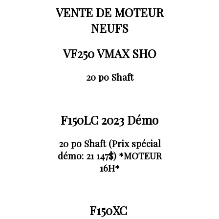
VENTE DE MOTEUR
NEUFS
VF250 VMAX SHO
20 po Shaft
F150LC 2023 Démo
20 po Shaft (Prix spécial
démo: 21 147$) *MOTEUR
16H*
F150XC