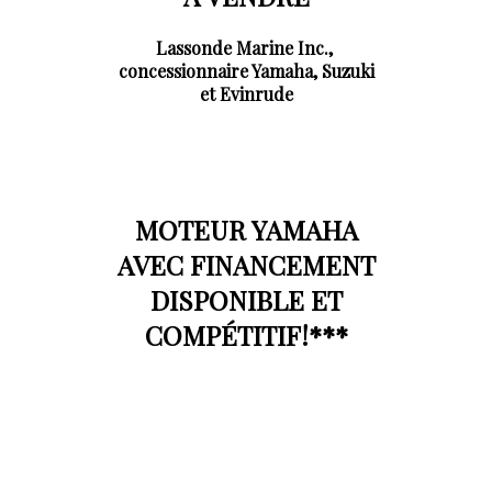
Lassonde Marine Inc.,
concessionnaire Yamaha, Suzuki
et Evinrude
MOTEUR YAMAHA
AVEC FINANCEMENT
DISPONIBLE ET
COMPÉTITIF!***