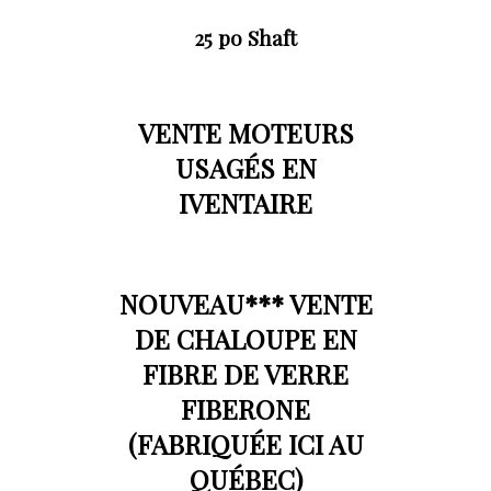
25 po Shaft
VENTE MOTEURS
USAGÉS EN
IVENTAIRE
NOUVEAU*** VENTE
DE CHALOUPE EN
FIBRE DE VERRE
FIBERONE
(FABRIQUÉE ICI AU
QUÉBEC)