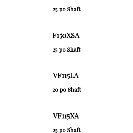
25 po Shaft
F150XSA
25 po Shaft
VF115LA
20 po Shaft
VF115XA
25 po Shaft